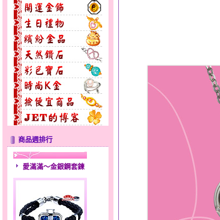
商品週排行
愛滿滿～金銀鋼套鍊