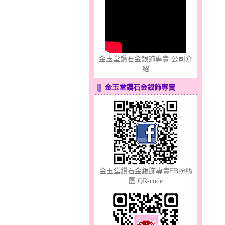
幸福洋溢～金銀鋼套鍊
金玉堂鑽石金銀飾專賣 公司介
紹
金玉堂鑽石金銀飾專賣
分享愛～金銀鋼套鍊
金玉堂鑽石金銀飾專賣FB粉絲
團 QR-code