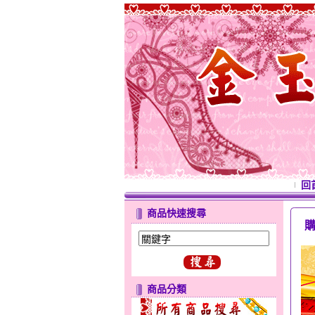
回
商品快速搜尋
商品分類