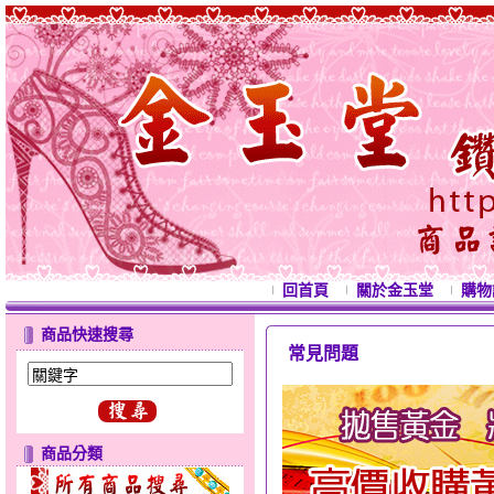
回首頁
關於金玉堂
購物
商品快速搜尋
常見問題
西
商品分類