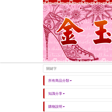
所有商品分類
知識分享
購物說明