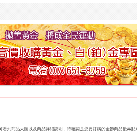
可看到商品大圖以及商品詳細說明，待確認是您要訂購的金飾商品後再點