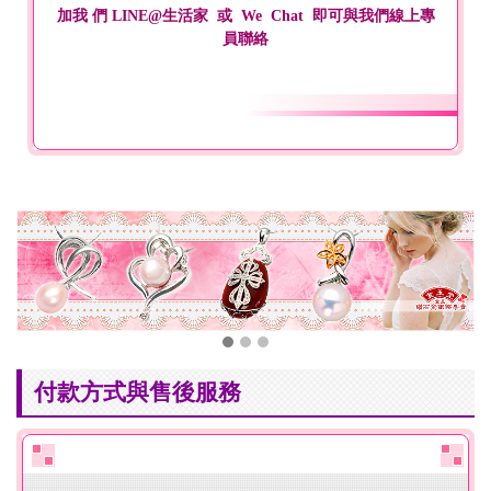
加我 們 LINE@生活家 或 We Chat 即可與我們線上專
員聯絡
付款方式與售後服務