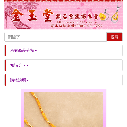
搜尋
所有商品分類
知識分享
購物說明