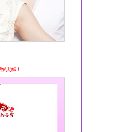
做的功課！