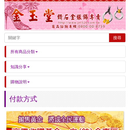
搜尋
所有商品分類
知識分享
購物說明
付款方式