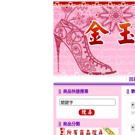
回
商品快速搜尋
※
商品分類